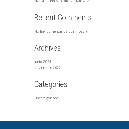
NO DEJES PRESCRIBIR TUS MINUTAS
Recent Comments
No hay comentarios que mostrar.
Archives
junio 2025
noviembre 2022
Categories
Uncategorized