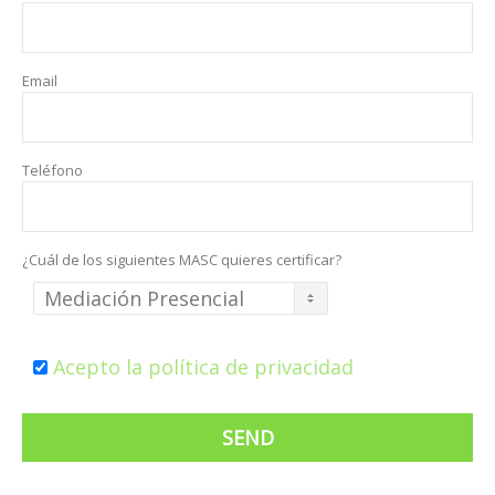
Email
Teléfono
¿Cuál de los siguientes MASC quieres certificar?
Acepto la política de privacidad