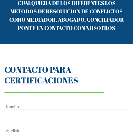
CUALQUIERA DE LOS DIFERENTES LOS
METODOS DE RESOLUCION DE CONFLICTOS
COMO MEDIADOR, ABOGADO, CONCILIADOR
PONTE EN CONTACTO CON NOSOTROS
CONTACTO PARA
CERTIFICACIONES
Nombre
Apellidos