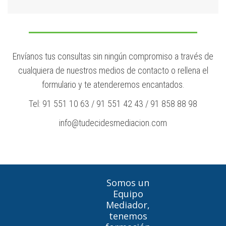
Envíanos tus consultas sin ningún compromiso a través de
cualquiera de nuestros medios de contacto o rellena el
formulario y te atenderemos encantados.
Tel: 91 551 10 63 / 91 551 42 43 / 91 858 88 98
info@tudecidesmediacion.com
Somos un
Equipo
Mediador,
tenemos