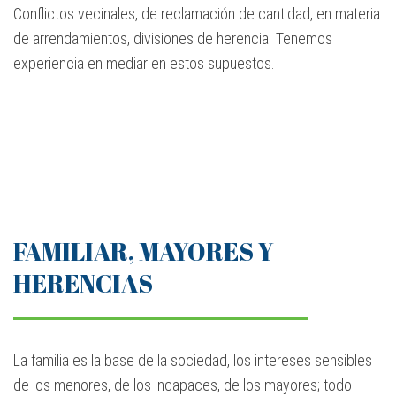
Conflictos vecinales, de reclamación de cantidad, en materia
de arrendamientos, divisiones de herencia. Tenemos
experiencia en mediar en estos supuestos.
FAMILIAR, MAYORES Y
HERENCIAS
La familia es la base de la sociedad, los intereses sensibles
de los menores, de los incapaces, de los mayores; todo