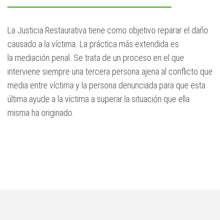
La Justicia Restaurativa tiene como objetivo reparar el daño
causado a la víctima. La práctica más extendida es
la mediación penal. Se trata de un proceso en el que
interviene siempre una tercera persona ajena al conflicto que
media entre víctima y la persona denunciada para que esta
última ayude a la víctima a superar la situación que ella
misma ha originado.