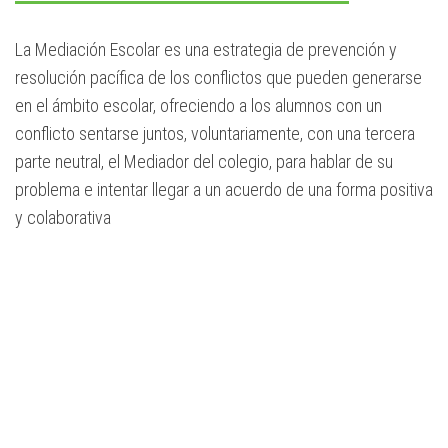
La Mediación Escolar es una estrategia de prevención y
resolución pacífica de los conflictos que pueden generarse
en el ámbito escolar, ofreciendo a los alumnos con un
conflicto sentarse juntos, voluntariamente, con una tercera
parte neutral, el Mediador del colegio, para hablar de su
problema e intentar llegar a un acuerdo de una forma positiva
y colaborativa