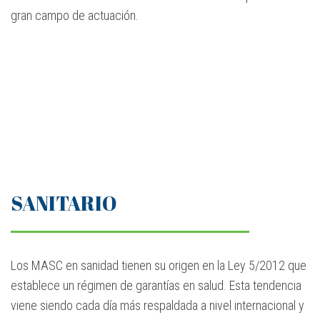
gran campo de actuación.
SANITARIO
Los MASC en sanidad tienen su origen en la Ley 5/2012 que
establece un régimen de garantías en salud. Esta tendencia
viene siendo cada día más respaldada a nivel internacional y