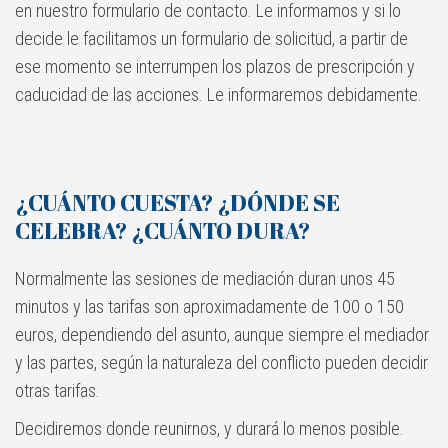
en nuestro formulario de contacto. Le informamos y si lo
decide le facilitamos un formulario de solicitud, a partir de
ese momento se interrumpen los plazos de prescripción y
caducidad de las acciones. Le informaremos debidamente.
¿CUÁNTO CUESTA? ¿DÓNDE SE
CELEBRA? ¿CUÁNTO DURA?
Normalmente las sesiones de mediación duran unos 45
minutos y las tarifas son aproximadamente de 100 o 150
euros, dependiendo del asunto, aunque siempre el mediador
y las partes, según la naturaleza del conflicto pueden decidir
otras tarifas.
Decidiremos donde reunirnos, y durará lo menos posible.