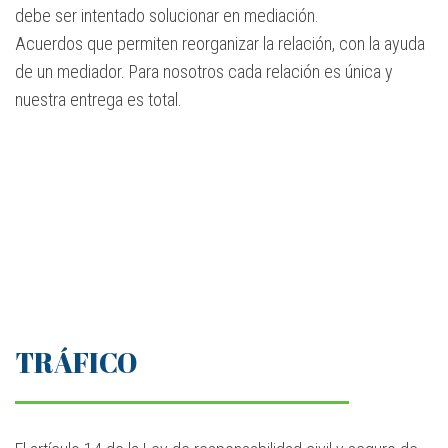
debe ser intentado solucionar en mediación.
Acuerdos que permiten reorganizar la relación, con la ayuda
de un mediador. Para nosotros cada relación es única y
nuestra entrega es total.
TRÁFICO