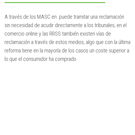
A través de los MASC en puede tramitar una reclamación
sin necesidad de acudir directamente a los tribunales, en el
comercio online y las RRSS también existen vías de
reclamación a través de estos medios, algo que con la última
reforma tiene en la mayoría de los casos un coste superior a
lo que el consumidor ha comprado.