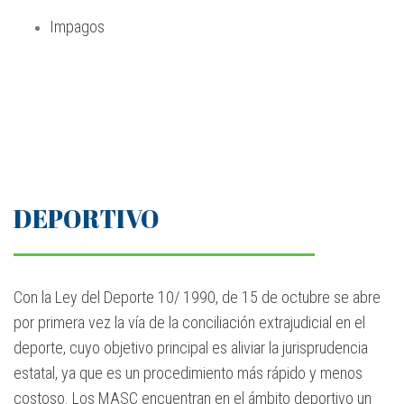
Impagos
DEPORTIVO
Con la Ley del Deporte 10/ 1990, de 15 de octubre se abre
por primera vez la vía de la conciliación extrajudicial en el
deporte, cuyo objetivo principal es aliviar la jurisprudencia
estatal, ya que es un procedimiento más rápido y menos
costoso. Los MASC encuentran en el ámbito deportivo un