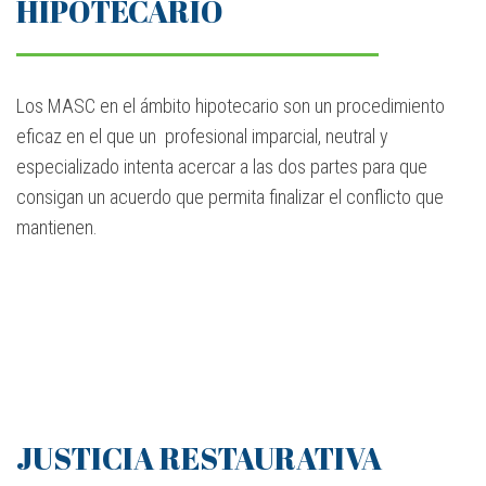
HIPOTECARIO
Los MASC en el ámbito hipotecario son un procedimiento
eficaz en el que un profesional imparcial, neutral y
especializado intenta acercar a las dos partes para que
consigan un acuerdo que permita finalizar el conflicto que
mantienen.
JUSTICIA RESTAURATIVA