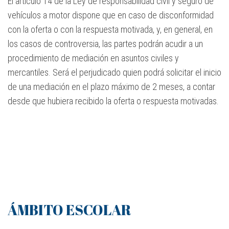
El artículo 14 de la Ley de responsabilidad civil y seguro de
vehículos a motor dispone que en caso de disconformidad
con la oferta o con la respuesta motivada, y, en general, en
los casos de controversia, las partes podrán acudir a un
procedimiento de mediación en asuntos civiles y
mercantiles. Será el perjudicado quien podrá solicitar el inicio
de una mediación en el plazo máximo de 2 meses, a contar
desde que hubiera recibido la oferta o respuesta motivadas.
ÁMBITO ESCOLAR