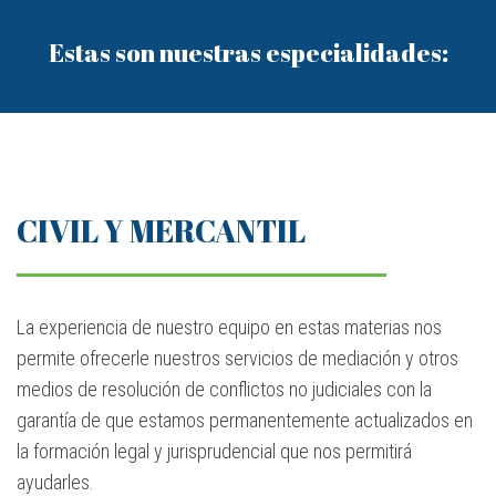
Estas son nuestras especialidades:
CIVIL Y MERCANTIL
La experiencia de nuestro equipo en estas materias nos
permite ofrecerle nuestros servicios de mediación y otros
medios de resolución de conflictos no judiciales con la
garantía de que estamos permanentemente actualizados en
la formación legal y jurisprudencial que nos permitirá
ayudarles.