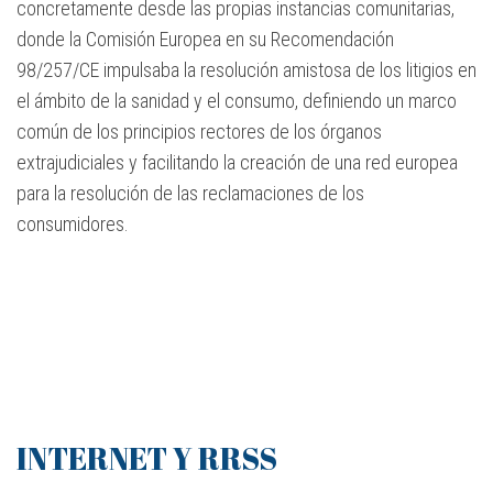
concretamente desde las propias instancias comunitarias,
donde la Comisión Europea en su Recomendación
98/257/CE impulsaba la resolución amistosa de los litigios en
el ámbito de la sanidad y el consumo, definiendo un marco
común de los principios rectores de los órganos
extrajudiciales y facilitando la creación de una red europea
para la resolución de las reclamaciones de los
consumidores.
INTERNET Y RRSS