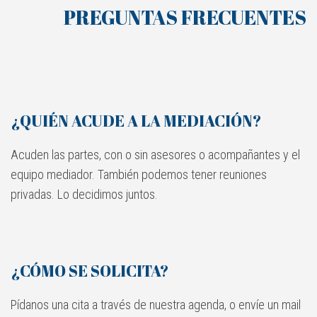
PREGUNTAS FRECUENTES
¿QUIÉN ACUDE A LA MEDIACIÓN?
Acuden las partes, con o sin asesores o acompañantes y el
equipo mediador. También podemos tener reuniones
privadas. Lo decidimos juntos.
¿CÓMO SE SOLICITA?
Pídanos una cita a través de nuestra agenda, o envíe un mail