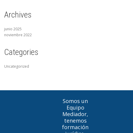
Archives
junio 2025
noviembre 2022
Categories
Uncategorized
Somos un
Equipo
Mediador,
tenemos
formación