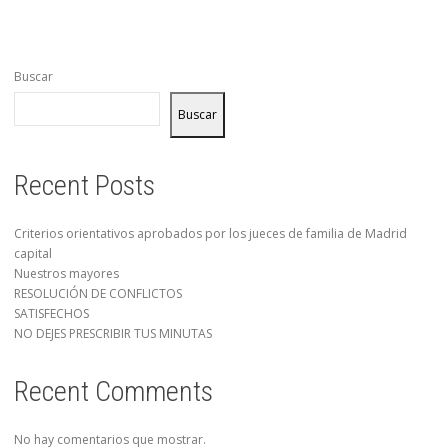
Buscar
Buscar
Recent Posts
Criterios orientativos aprobados por los jueces de familia de Madrid
capital
Nuestros mayores
RESOLUCIÓN DE CONFLICTOS
SATISFECHOS
NO DEJES PRESCRIBIR TUS MINUTAS
Recent Comments
No hay comentarios que mostrar.